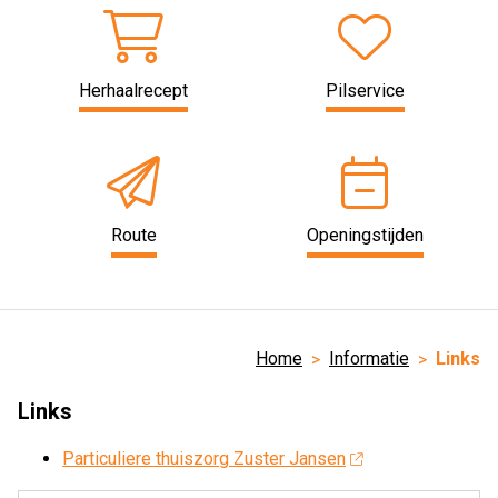
Herhaalrecept
Pilservice
Route
Openingstijden
Home
Informatie
Links
Links
Particuliere thuiszorg Zuster Jansen