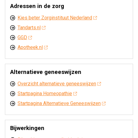
Adressen in de zorg
Kies beter Zorginstituut Nederland
Tandarts.nl
GGD
Apotheek.nl
Alternatieve geneeswijzen
Overzicht alternatieve geneeswijzen
Startpagina Homeopathie
Startpagina Alternatieve Geneeswijzen
Bijwerkingen