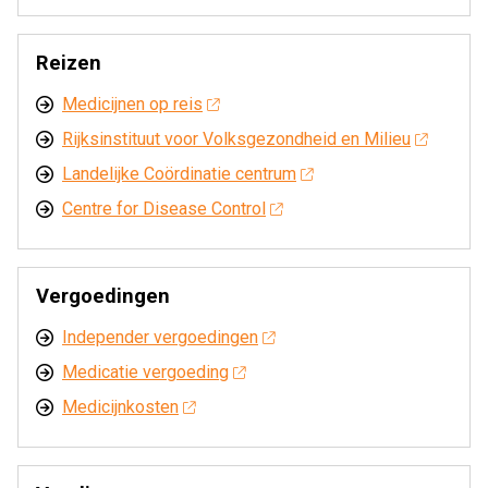
Reizen
Medicijnen op reis
Rijksinstituut voor Volksgezondheid en Milieu
Landelijke Coördinatie centrum
Centre for Disease Control
Vergoedingen
Independer vergoedingen
Medicatie vergoeding
Medicijnkosten