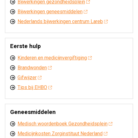
Bijwerkingen gezondheidsplein
Bijwerkingen geneesmiddelen
Nederlands bijwerkingen centrum Lareb
Eerste hulp
Kinderen en medicijnvergiftiging
Brandwonden
Gifwijzer
Tips bij EHBO
Geneesmiddelen
Medisch woordenboek Gezondheidsplein
Medicijnkosten Zorginstituut Nederland