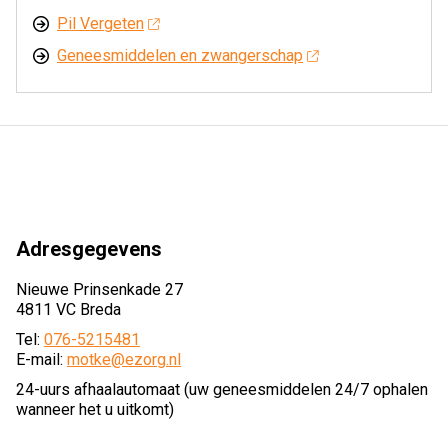
Pil Vergeten
Geneesmiddelen en zwangerschap
Adresgegevens
Nieuwe Prinsenkade 27
4811 VC Breda
Tel:
076-5215481
E-mail:
motke@ezorg.nl
24-uurs afhaalautomaat (uw geneesmiddelen 24/7 ophalen
wanneer het u uitkomt)