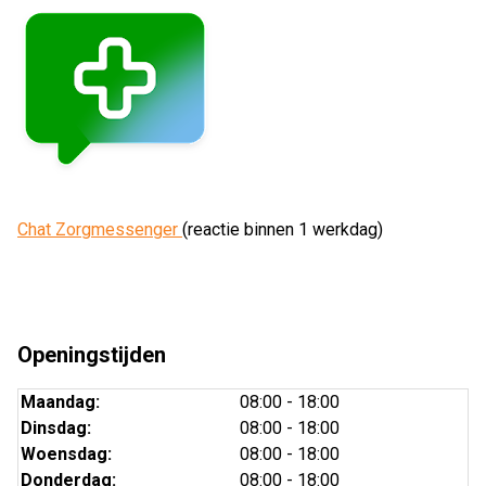
Chat Zorgmessenger
(reactie binnen 1 werkdag)
Openingstijden
Maandag:
08:00 - 18:00
Dinsdag:
08:00 - 18:00
Woensdag:
08:00 - 18:00
Donderdag:
08:00 - 18:00