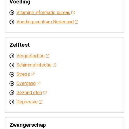
Voeding
Vitamine informatie bureau
Voedingscentrum Nederland
Zelftest
Vergeetachtig
Schimmelinfectie
Stress
Overgang
Gezond eten
Depressie
Zwangerschap