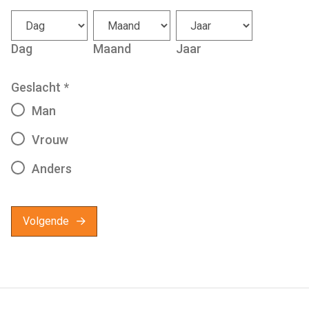
Dag
Maand
Jaar
Geslacht
*
Man
Vrouw
Anders
Volgende