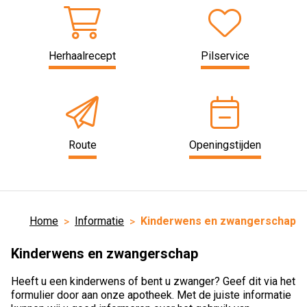
Herhaalrecept
Pilservice
Route
Openingstijden
Home
Informatie
Kinderwens en zwangerschap
Kinderwens en zwangerschap
Heeft u een kinderwens of bent u zwanger? Geef dit via het
formulier door aan onze apotheek. Met de juiste informatie