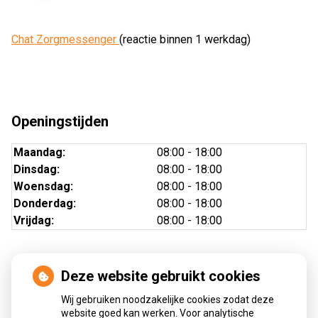
Chat Zorgmessenger
(reactie binnen 1 werkdag)
Openingstijden
Maandag:
08:00 - 18:00
Dinsdag:
08:00 - 18:00
Woensdag:
08:00 - 18:00
Donderdag:
08:00 - 18:00
Vrijdag:
08:00 - 18:00
Deze website gebruikt cookies
Nieuws
Wij gebruiken noodzakelijke cookies zodat deze
Sinds huisartsen afslankmedicijnen mogen voorschrijven,
website goed kan werken. Voor analytische