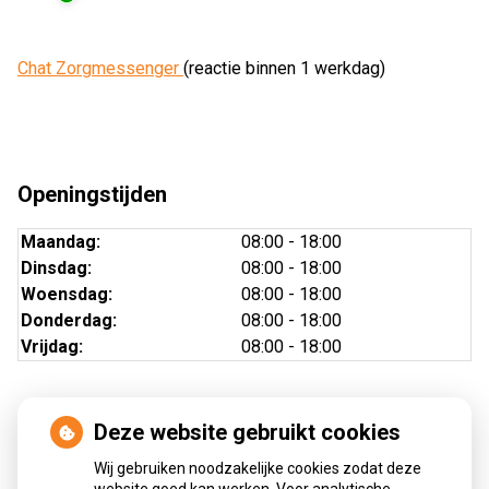
Chat Zorgmessenger
(reactie binnen 1 werkdag)
Openingstijden
Maandag:
08:00 - 18:00
Dinsdag:
08:00 - 18:00
Woensdag:
08:00 - 18:00
Donderdag:
08:00 - 18:00
Vrijdag:
08:00 - 18:00
Deze website gebruikt cookies
Nieuws
Wij gebruiken noodzakelijke cookies zodat deze