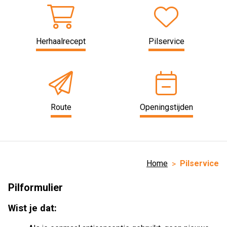
Herhaalrecept
Pilservice
Route
Openingstijden
Home
Pilservice
Pilformulier
Wist je dat: