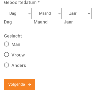
Geboortedatum
*
Dag
Maand
Jaar
Geslacht
Man
Vrouw
Anders
Volgende