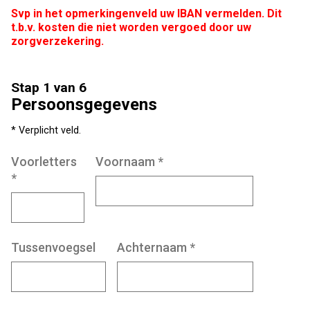
Svp in het opmerkingenveld uw IBAN vermelden. Dit
t.b.v. kosten die niet worden vergoed door uw
zorgverzekering.
Stap 1 van 6
Persoonsgegevens
* Verplicht veld.
Voorletters
Voornaam
*
*
Tussenvoegsel
Achternaam
*